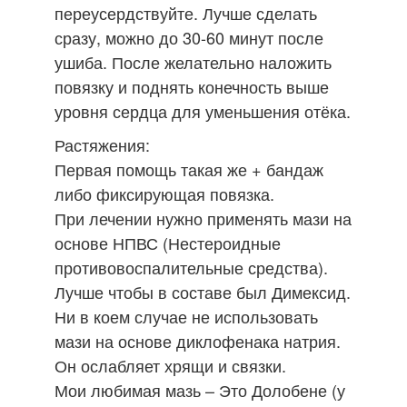
переусердствуйте. Лучше сделать
сразу, можно до 30-60 минут после
ушиба. После желательно наложить
повязку и поднять конечность выше
уровня сердца для уменьшения отёка.
Растяжения:
Первая помощь такая же + бандаж
либо фиксирующая повязка.
При лечении нужно применять мази на
основе НПВС (Нестероидные
противовоспалительные средства).
Лучше чтобы в составе был Димексид.
Ни в коем случае не использовать
мази на основе диклофенака натрия.
Он ослабляет хрящи и связки.
Мои любимая мазь – Это Долобене (у