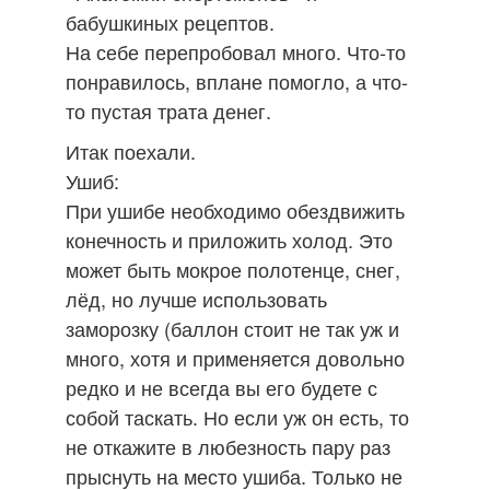
бабушкиных рецептов.
На себе перепробовал много. Что-то
понравилось, вплане помогло, а что-
то пустая трата денег.
Итак поехали.
Ушиб:
При ушибе необходимо обездвижить
конечность и приложить холод. Это
может быть мокрое полотенце, снег,
лёд, но лучше использовать
заморозку (баллон стоит не так уж и
много, хотя и применяется довольно
редко и не всегда вы его будете с
собой таскать. Но если уж он есть, то
не откажите в любезность пару раз
прыснуть на место ушиба. Только не