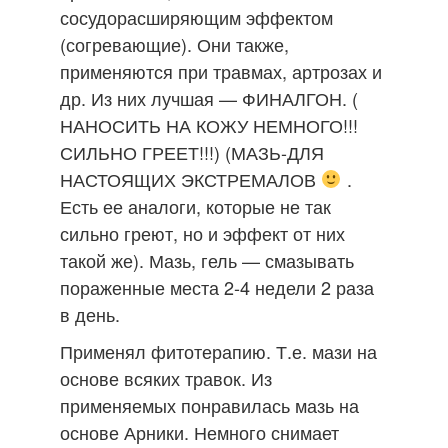
сосудорасширяющим эффектом
(согревающие). Они также,
применяются при травмах, артрозах и
др. Из них лучшая — ФИНАЛГОН. (
НАНОСИТЬ НА КОЖУ НЕМНОГО!!!
СИЛЬНО ГРЕЕТ!!!) (МАЗЬ-ДЛЯ
НАСТОЯЩИХ ЭКСТРЕМАЛОВ
.
Есть ее аналоги, которые не так
сильно греют, но и эффект от них
такой же). Мазь, гель — смазывать
пораженные места 2-4 недели 2 раза
в день.
Применял фитотерапию. Т.е. мази на
основе всяких травок. Из
применяемых понравилась мазь на
основе Арники. Немного снимает