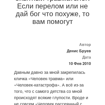
Если перелом или не
дай бог что похуже, то
вам помогут
Автор
Денис Бруев
Дата
10 Фев 2010
Давным давно за мной закрепилась
кличка «Человек-травма» или
«Человек-катастрофа». А всё из-за
того, что с самого детства со мной
происходят всякие глупости. Вроде и
не совсем «Человек рассеянный с