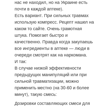
нас не находил, но на Украине есть
почти в каждой аптеке).
Есть вариант. При сильных травмах
использую компресс. Рецепт нашел на
каком то сайте. Очень грамотная
штука. Помогает быстро и
качественно. Правда когда закупаешь
все ингредиенты в аптеке — люди в
очереди смотрят как на наркомана.
И так:
В случае низкой эффективности
предыдущих манипуляций или при
сильной травматизации, можно
применить местно (на 30-60 и более
минут), такую смесь:
Дозировки составляющих смеси для