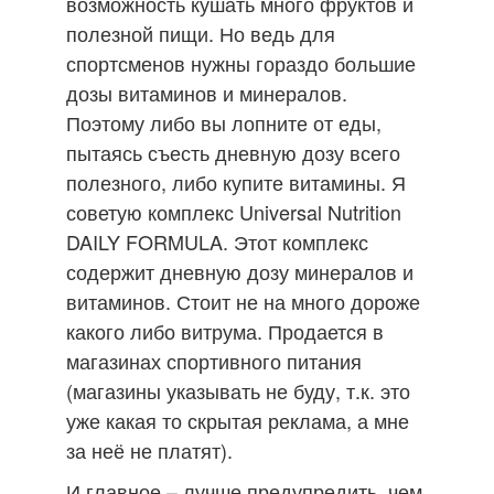
возможность кушать много фруктов и
полезной пищи. Но ведь для
спортсменов нужны гораздо большие
дозы витаминов и минералов.
Поэтому либо вы лопните от еды,
пытаясь съесть дневную дозу всего
полезного, либо купите витамины. Я
советую комплекс Universal Nutrition
DAILY FORMULA. Этот комплекс
содержит дневную дозу минералов и
витаминов. Стоит не на много дороже
какого либо витрума. Продается в
магазинах спортивного питания
(магазины указывать не буду, т.к. это
уже какая то скрытая реклама, а мне
за неё не платят).
И главное – лучше предупредить, чем