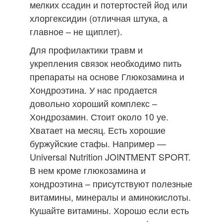
мелких ссадин и потертостей йод или
хлоргексидин (отличная штука, а
главное – не щиплет).
Для профилактики травм и
укрепления связок необходимо пить
препараты на основе Глюкозамина и
Хондроэтина. У нас продается
довольно хороший комплекс –
Хондрозамин. Стоит около 10 уе.
Хватает на месяц. Есть хорошие
буржуйские стафы. Например —
Universal Nutrition JOINTMENT SPORT.
В нем кроме глюкозамина и
хондроэтина – присутствуют полезные
витамины, минералы и аминокислоты.
Кушайте витамины. Хорошо если есть