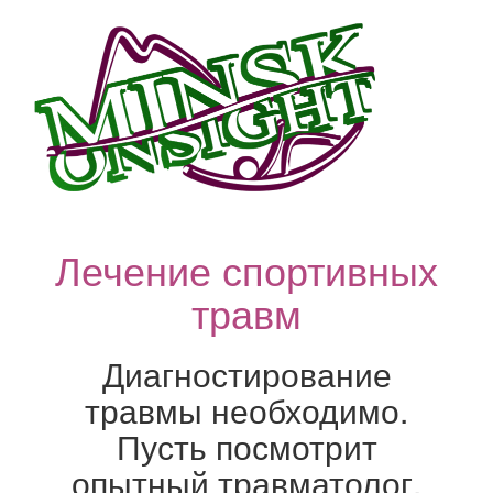
Лечение спортивных
травм
Диагностирование
травмы необходимо.
Пусть посмотрит
опытный травматолог.