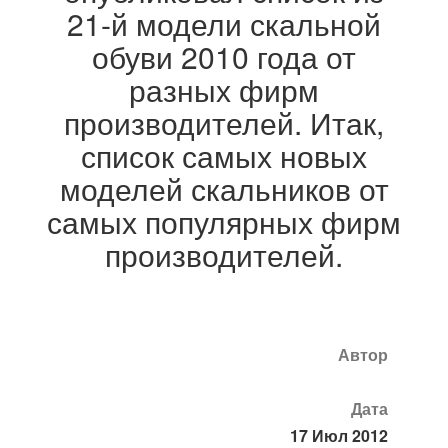
21-й модели скальной
обуви 2010 года от
разных фирм
производителей. Итак,
список самых новых
моделей скальников от
самых популярных фирм
производителей.
Автор
Дата
17 Июл 2012