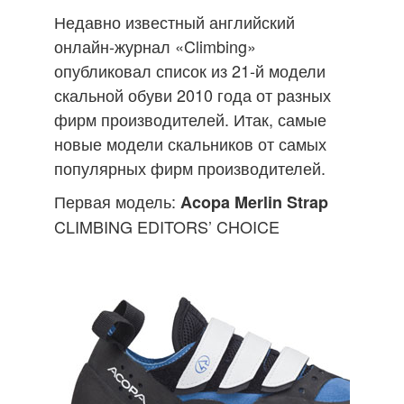
Недавно известный английский
онлайн-журнал «Climbing»
опубликовал список из 21-й модели
скальной обуви 2010 года от разных
фирм производителей. Итак, самые
новые модели скальников от самых
популярных фирм производителей.
Первая модель:
Acopa Merlin Strap
CLIMBING EDITORS’ CHOICE