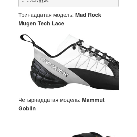
Тринадцатая модель:
Mad Rock
Mugen Tech Lace
Четырнадцатая модель:
Mammut
Goblin