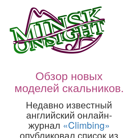
Обзор новых
моделей скальников.
Недавно известный
английский онлайн-
журнал
«Climbing»
опубликовал список из