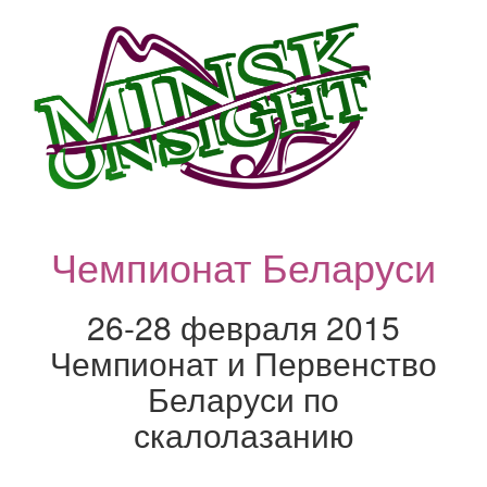
Чемпионат Беларуси
26-28 февраля 2015
Чемпионат и Первенство
Беларуси по
скалолазанию