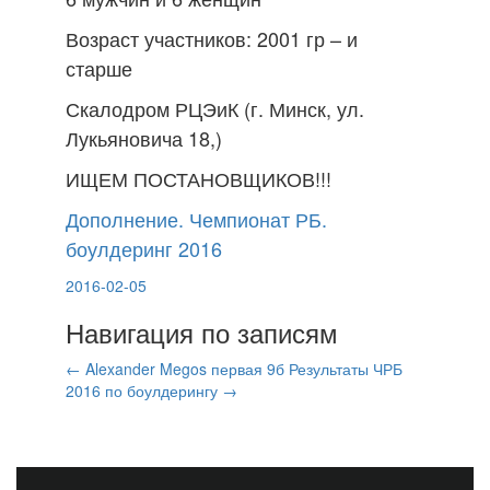
Возраст участников: 2001 гр – и
старше
Скалодром РЦЭиК (г. Минск, ул.
Лукьяновича 18,)
ИЩЕМ ПОСТАНОВЩИКОВ!!!
Дополнение. Чемпионат РБ.
боулдеринг 2016
2016-02-05
Навигация по записям
←
Alexander Megos первая 9б
Результаты ЧРБ
2016 по боулдерингу
→