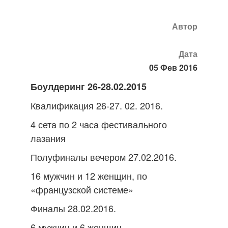
Автор
Дата
05 Фев 2016
Боулдеринг 26-28.02.2015
Квалификация 26-27. 02. 2016.
4 сета по 2 часа фестивального
лазания
Полуфиналы вечером 27.02.2016.
16 мужчин и 12 женщин, по
«французской системе»
Финалы 28.02.2016.
6 мужчин и 6 женщин