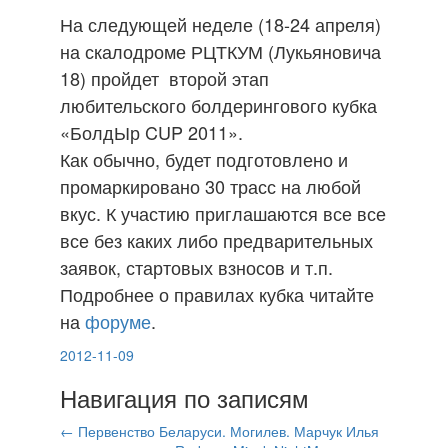
На следующей неделе (18-24 апреля)
на скалодроме РЦТКУМ (Лукьяновича
18) пройдет второй этап
любительского болдерингового кубка
«БолдЫр CUP 2011».
Как обычно, будет подготовлено и
промаркировано 30 трасс на любой
вкус. К участию приглашаются все все
все без каких либо предварительных
заявок, стартовых взносов и т.п.
Подробнее о правилах кубка читайте
на
форуме
.
2012-11-09
Навигация по записям
←
Первенство Беларуси. Могилев.
Марчук Илья