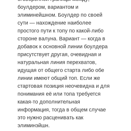
боулдером, вариантом и
элиминейшном. Боулдер по своей
сути — нахождение наиболее
простого пути к топу по какой-либо
стороне валуна. Вариант — когда в
добавок к основной линии боулдера
присутствует другая, очевидная и
натуральная линия перехватов,
идущая от общего старта либо обе
линии имеют общий топ. Если же
стартовая позиция неочевидна и для
понимания её или топа требуется
какая-то дополнительная
информация, тогда в общем случае
это нужно расценивать как
элиминэйшн.