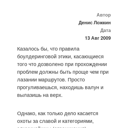
Автор
Денис Ложкин
Дата
13 Авг 2009
Казалось бы, что правила
боулдеринговой этики, касающиеся
того что дозволено при прохождении
проблем должны быть проще чем при
лазании маршрутов. Просто
прогуливаешься, находишь валун и
вылазишь на верх.
Однако, как только дело касается
охоты за славой и категориями,