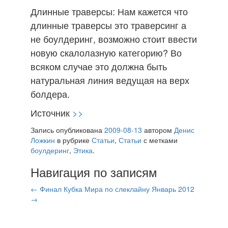
Длинные траверсы: Нам кажется что
длинные траверсы это траверсинг а
не боулдеринг, возможно стоит ввести
новую скалолазную категорию? Во
всяком случае это должна быть
натуральная линия ведущая на верх
болдера.
Источник
>>
Запись опубликована
2009-08-13
автором
Денис
Ложкин
в рубрике
Статьи
,
Статьи
с метками
боулдеринг
,
Этика
.
Навигация по записям
←
Финал Кубка Мира по слеклайну
Январь 2012
→