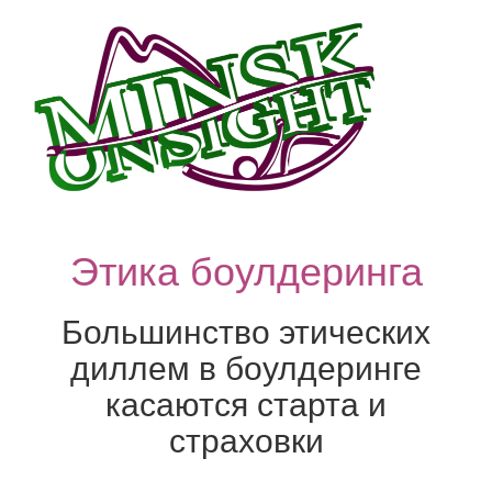
Этика боулдеринга
Большинство этических
диллем в боулдеринге
касаются старта и
страховки