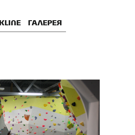
KLINE
ГАЛЕРЕЯ