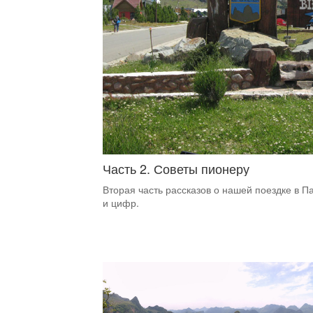
Часть 2. Советы пионеру
Вторая часть рассказов о нашей поездке в П
и цифр.