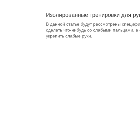
Изолированные тренировки для рук
В данной статье будут рассмотрены специф
сделать что-нибудь со слабыми пальцами, 
укрепить слабые руки.