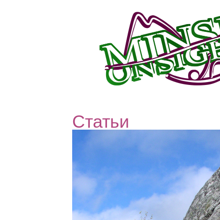
Статьи