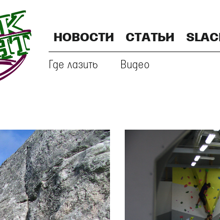
НОВОСТИ
СТАТЬИ
SLAC
Где лазить
Видео