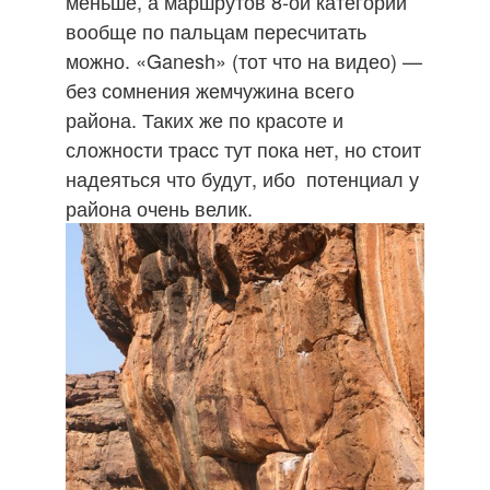
меньше, а маршрутов 8-ой категории
вообще по пальцам пересчитать
можно. «Ganesh» (тот что на видео) —
без сомнения жемчужина всего
района. Таких же по красоте и
сложности трасс тут пока нет, но стоит
надеяться что будут, ибо потенциал у
района очень велик.