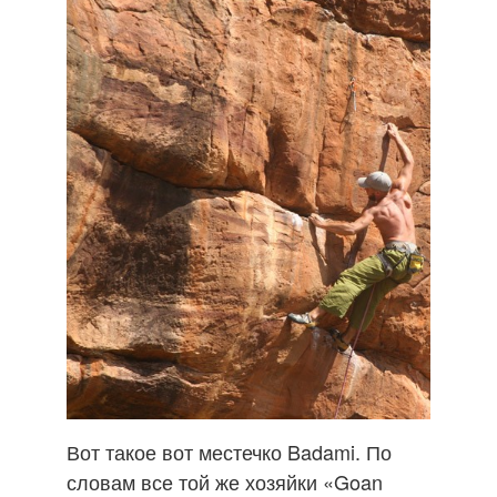
Вот такое вот местечко Badami. По
словам все той же хозяйки «Goan