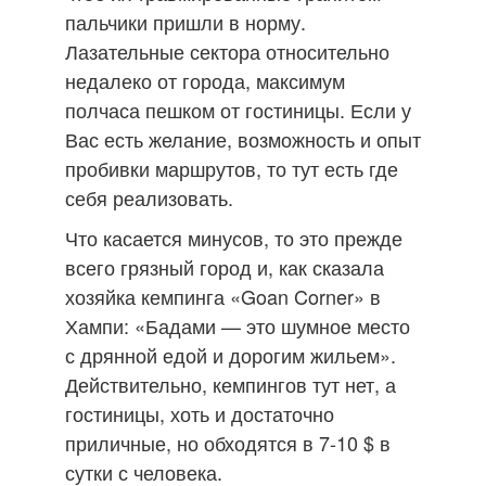
пальчики пришли в норму.
Лазательные сектора относительно
недалеко от города, максимум
полчаса пешком от гостиницы. Если у
Вас есть желание, возможность и опыт
пробивки маршрутов, то тут есть где
себя реализовать.
Что касается минусов, то это прежде
всего грязный город и, как сказала
хозяйка кемпинга «Goan Corner» в
Хампи: «Бадами — это шумное место
с дрянной едой и дорогим жильем».
Действительно, кемпингов тут нет, а
гостиницы, хоть и достаточно
приличные, но обходятся в 7-10 $ в
сутки с человека.