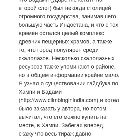
второй слог) был некогда столицей
огромного государства, занимавшего
большую часть Индостана, и что с тех
времен остался целый комплекс
древних пещерных храмов, а также
то, что город популярен среди
скалолазов. Несколько скалолазных
ресурсов также упоминают о районе,
но в общем информации крайне мало.
Я узнал о существовании гайдбука по
Хампи и Бадами
(http://www.climbinginindia.com) и хотел
было заказать у автора, но потом
вычитал, что его можно купить на
месте, в Хампи. Забегая вперед,
скажу что весь тираж давно