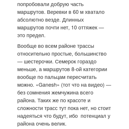
попробовали добрую часть
маршрутов. Веревки в 60 м хватало
абсолютно везде. Длинных
маршрутов почти нет, 10 оттяжек —
это предел.
Вообще во всем районе трассы
относительно простые, большинство
— шестерочки. Семерок гораздо
меньше, а маршрутов 8-ой категории
вообще по пальцам пересчитать
можно. «Ganesh» (тот что на видео) —
без сомнения жемчужина всего
района. Таких же по красоте и
сложности трасс тут пока нет, но стоит
надеяться что будут, ибо потенциал у
района очень велик.