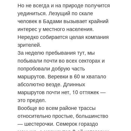
Но не всегда и на природе получится
уединиться. Лезущий по скале
человек в Бадами вызывает крайний
интерес у местного населения.
Нередко собирается целая компания
зрителей.
За неделю пребывания тут, мы
побывали почти во всех секторах и
попробовали добрую часть
маршрутов. Веревки в 60 м хватало
абсолютно везде. Длинных
маршрутов почти нет, 10 оттяжек —
это предел.
Вообще во всем районе трассы
относительно простые, большинство
— шестерочки. Семерок гораздо