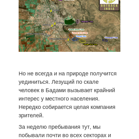
Но не всегда и на природе получится
уединиться. Лезущий по скале
человек в Бадами вызывает крайний
интерес у местного населения.
Нередко собирается целая компания
зрителей.
За неделю пребывания тут, мы
побывали почти во всех секторах и