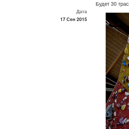
Будет 30 тра
Дата
17 Сен 2015