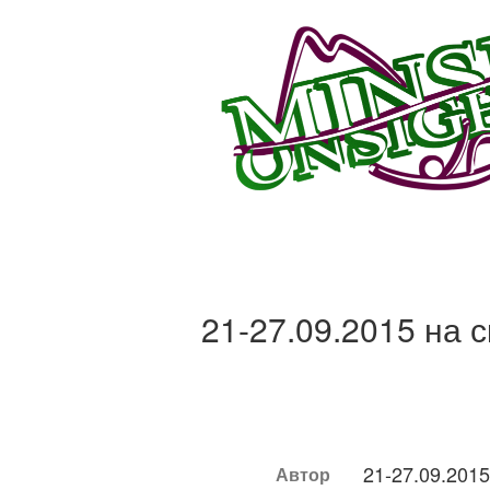
21-27.09.2015 на 
21-27.09.201
Автор