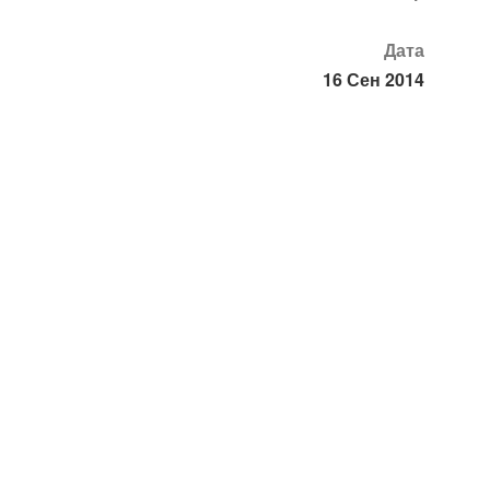
Дата
16 Сен 2014