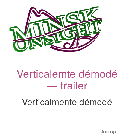
Verticalemte démodé
— trailer
Verticalmente démodé
Автор