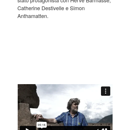
Catherine Destivelle e Simon
Anthamatten.