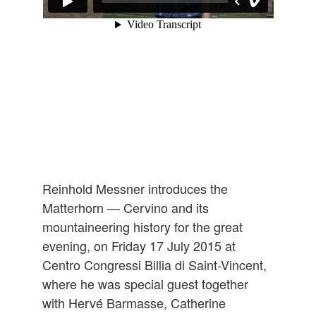
Reinhold Messner introduces the
Matterhorn — Cervino and its
mountaineering history for the great
evening, on Friday 17 July 2015 at
Centro Congressi Billia di Saint-Vincent,
where he was special guest together
with Hervé Barmasse, Catherine